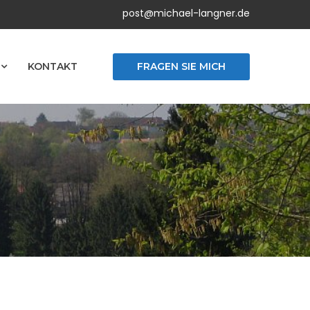
post@michael-langner.de
FRAGEN SIE MICH
KONTAKT